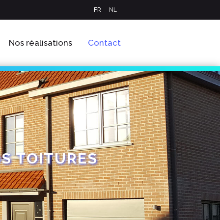
FR
NL
Nos réalisations
Contact
OS TOITURES